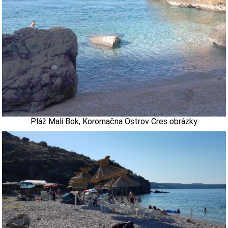
Pláž Mali Bok, Koromačna Ostrov Cres obrázky