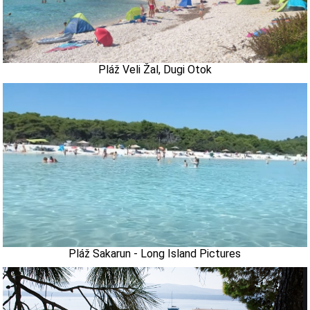
Pláž Veli Žal, Dugi Otok
Pláž Sakarun - Long Island Pictures