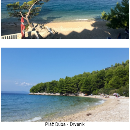
Pláž Duba - Drvenik