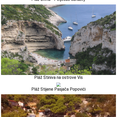
Pláž Stiniva na ostrove Vis
Pláž Stijene Pasjača Popovići