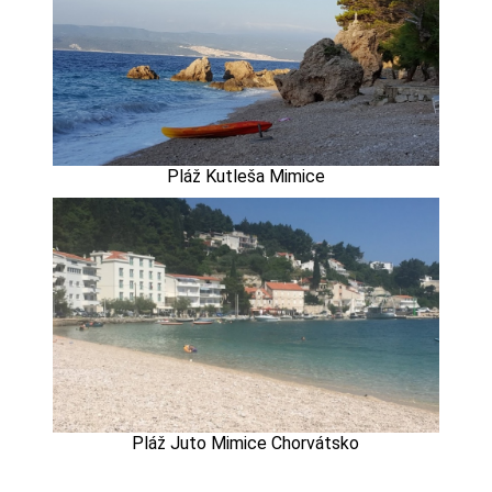
Pláž Kutleša Mimice
Pláž Juto Mimice Chorvátsko