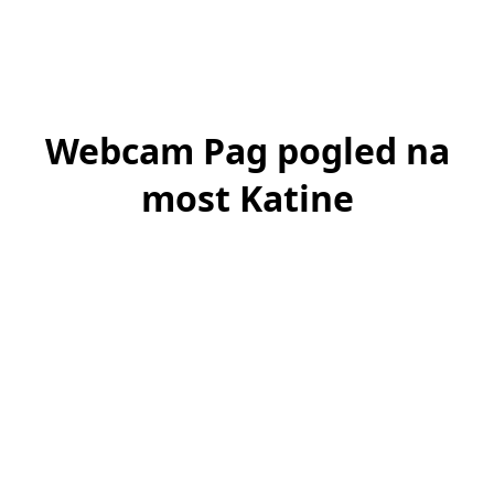
Webcam Pag pogled na
most Katine