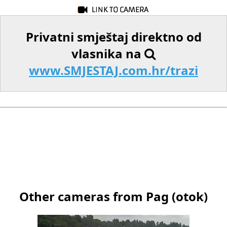
Privatni smještaj direktno od
vlasnika na
www.SMJESTAJ.com.hr/trazi
Other cameras from Pag (otok)