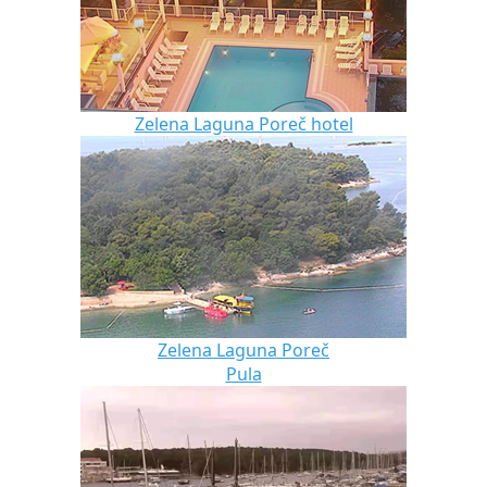
Zelena Laguna Poreč hotel
Zelena Laguna Poreč
Pula