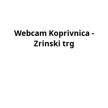
Webcam Koprivnica -
Zrinski trg