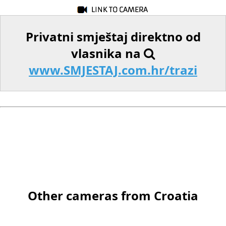
Privatni smještaj direktno od
vlasnika na
www.SMJESTAJ.com.hr/trazi
Other cameras from Croatia