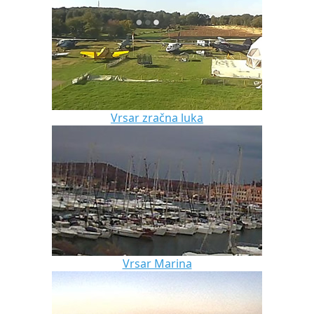
Vrsar zračna luka
Vrsar Marina