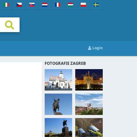
Login
FOTOGRAFIE ZAGREB