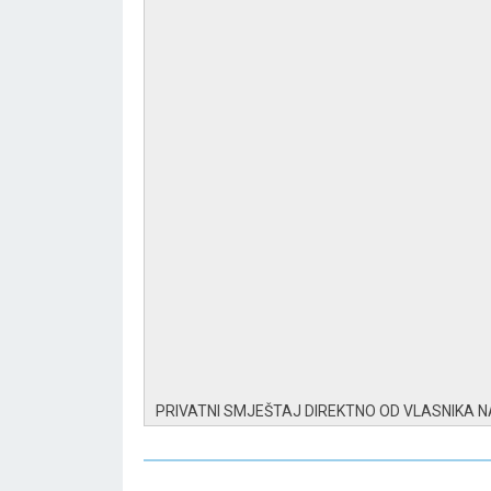
PRIVATNI SMJEŠTAJ DIREKTNO OD VLASNIKA 