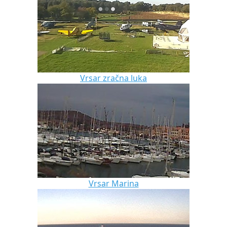
Vrsar zračna luka
Vrsar Marina