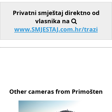
Privatni smještaj direktno od
vlasnika na
www.SMJESTAJ.com.hr/trazi
Other cameras from Primošten