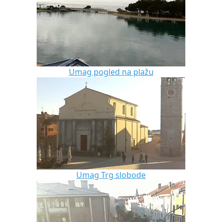
Umag pogled na plažu
Umag Trg slobode