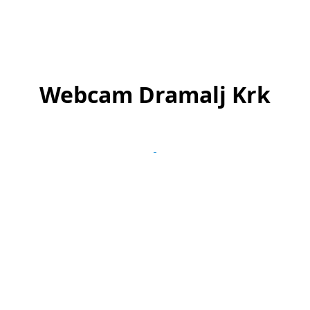
Webcam Dramalj Krk