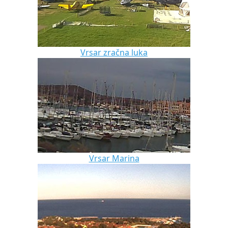
Vrsar zračna luka
Vrsar Marina