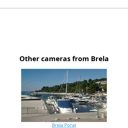
Other cameras from Brela
Brela Porat