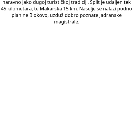
naravno jako dugoj turističkoj tradiciji. Split je udaljen tek
45 kilometara, te Makarska 15 km. Naselje se nalazi podno
planine Biokovo, uzduž dobro poznate Jadranske
magistrale.