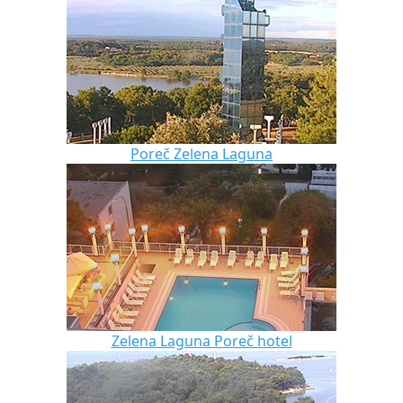
Poreč Zelena Laguna
Zelena Laguna Poreč hotel