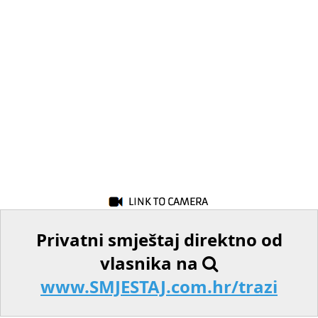
Privatni smještaj direktno od
vlasnika na
www.SMJESTAJ.com.hr/trazi