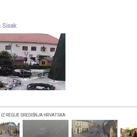
 Sisak
IZ REGIJE SREDIŠNJA HRVATSKA