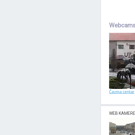
Webcams
Čazma centar
WEB KAMERE 