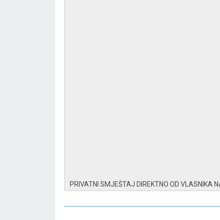
PRIVATNI SMJEŠTAJ DIREKTNO OD VLASNIKA 