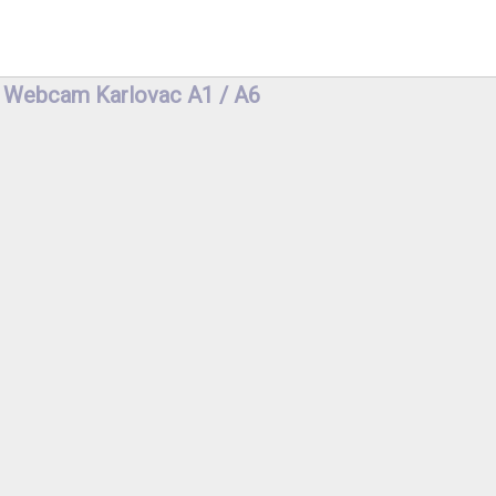
Webcam Karlovac A1 / A6