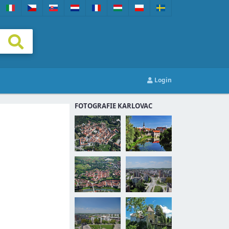
Login
FOTOGRAFIE KARLOVAC