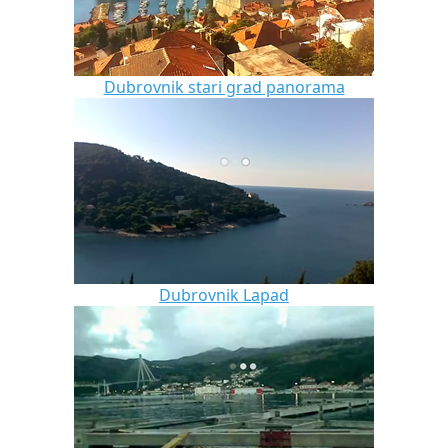
Dubrovnik stari grad panorama
Dubrovnik Lapad