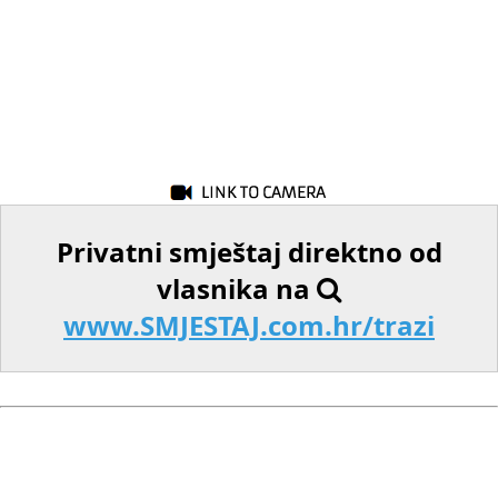
Privatni smještaj direktno od
vlasnika na
www.SMJESTAJ.com.hr/trazi