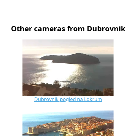
Other cameras from Dubrovnik
Dubrovnik pogled na Lokrum