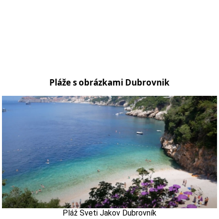
Pláže s obrázkami Dubrovnik
Pláž Sveti Jakov Dubrovník