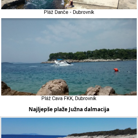
Pláž Danče - Dubrovník
Pláž Cava FKK, Dubrovník
Najljepše plaže Južna dalmacija