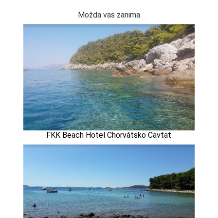
Možda vas zanima
FKK Beach Hotel Chorvátsko Cavtat