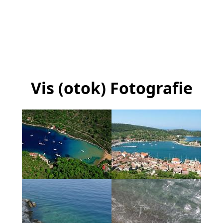
Vis (otok) Fotografie