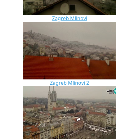
Zagreb Mlinovi
Zagreb Mlinovi 2