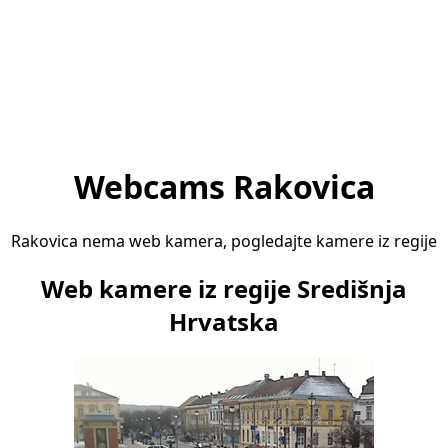
Webcams Rakovica
Rakovica nema web kamera, pogledajte kamere iz regije
Web kamere iz regije Središnja
Hrvatska