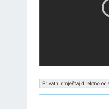
Privatni smještaj direktno od