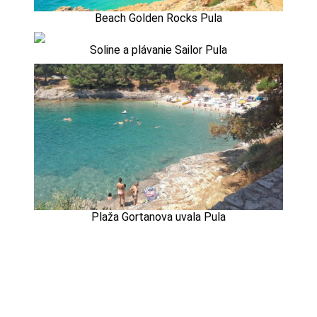
Beach Golden Rocks Pula
Soline a plávanie Sailor Pula
Plaža Gortanova uvala Pula