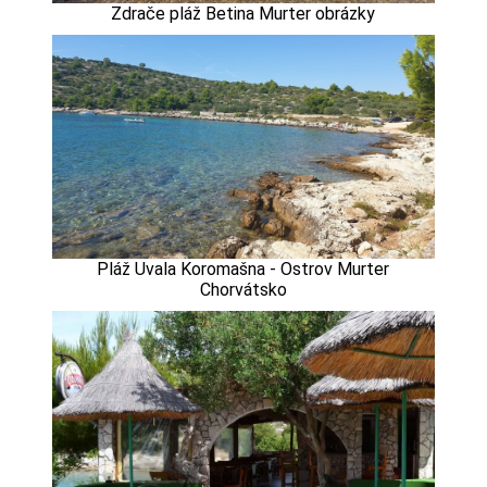
Zdrače pláž Betina Murter obrázky
Pláž Uvala Koromašna - Ostrov Murter
Chorvátsko