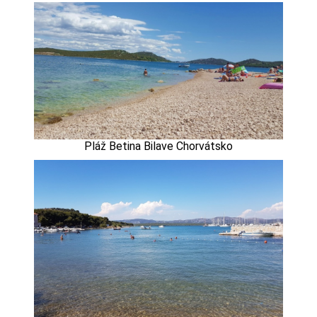
Pláž Betina Bilave Chorvátsko