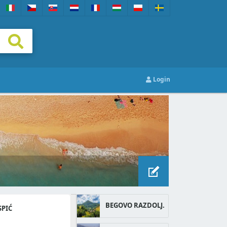
Login
BEGOVO RAZDOLJ.
PIĆ