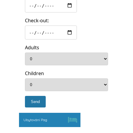
Check-out:
Adults
Children
Ubytování Pag