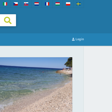
Login