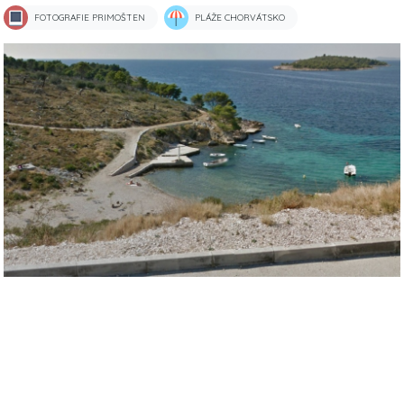
FOTOGRAFIE PRIMOŠTEN
PLÁŽE CHORVÁTSKO