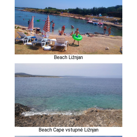
Beach Ližnjan
Beach Cape vstupné Ližnjan