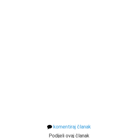
komentiraj članak
Podijeli ovaj članak