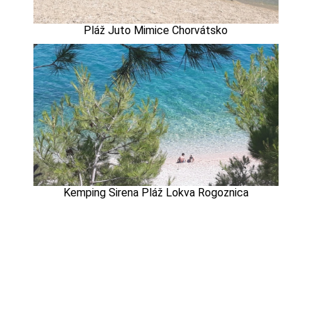
Pláž Juto Mimice Chorvátsko
Kemping Sirena Pláž Lokva Rogoznica