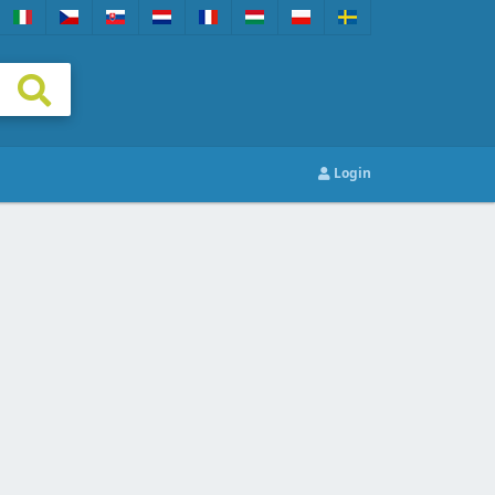
Login