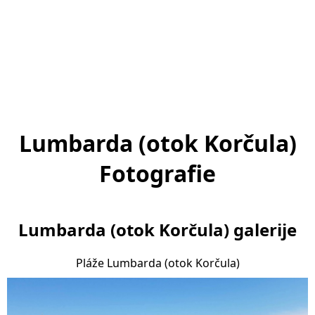
Lumbarda (otok Korčula)
Fotografie
Lumbarda (otok Korčula) galerije
Pláže Lumbarda (otok Korčula)