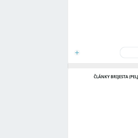
ČLÁNKY BRIJESTA (PEL