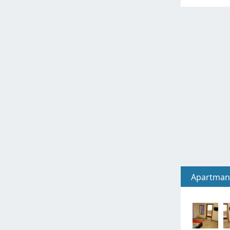
Apartman.