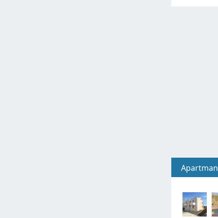
Apartman