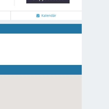
Kalendár