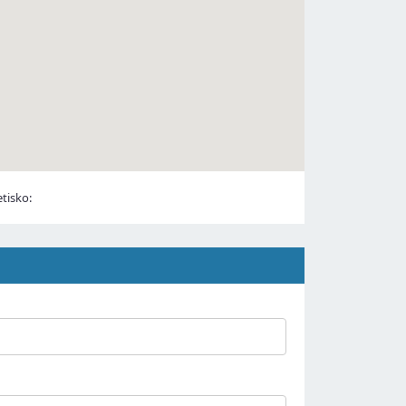
tisko: