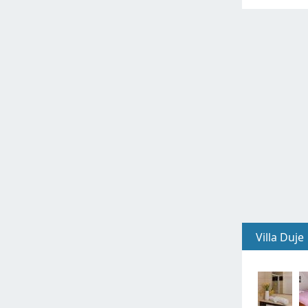
Villa Duje