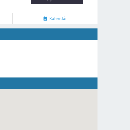
Kalendár