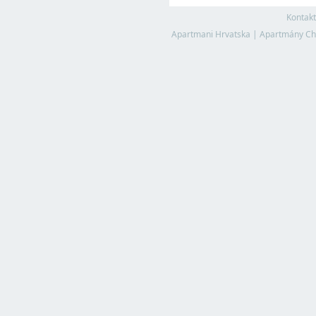
Kontakt
Apartmani Hrvatska
|
Apartmány Ch